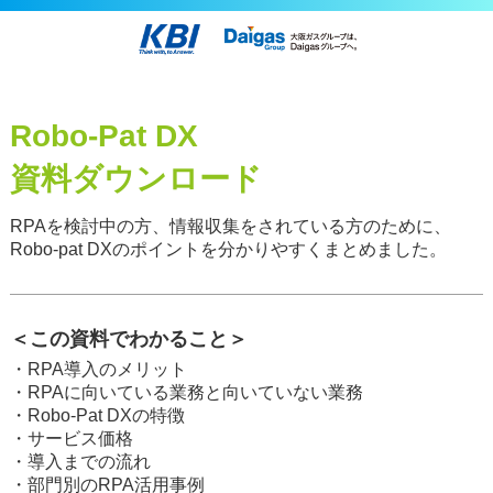
Robo-Pat DX
資料ダウンロード
RPAを検討中の方、情報収集をされている方のために、
Robo-pat DXのポイントを分かりやすくまとめました。
＜この資料でわかること＞
・RPA導入のメリット
・RPAに向いている業務と向いていない業務
・Robo-Pat DXの特徴
・サービス価格
・導入までの流れ
・部門別のRPA活用事例