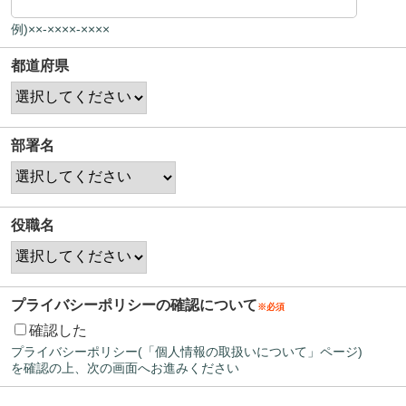
例)××-××××-××××
都道府県
部署名
役職名
プライバシーポリシーの確認について
確認した
プライバシーポリシー(「個人情報の取扱いについて」ページ)
を確認の上、次の画面へお進みください